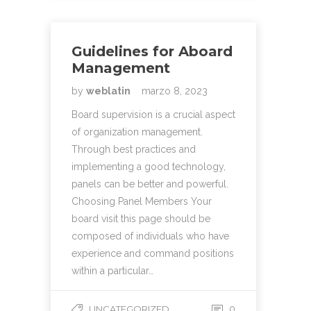
Guidelines for Aboard
Management
by
weblatin
marzo 8, 2023
Board supervision is a crucial aspect
of organization management.
Through best practices and
implementing a good technology,
panels can be better and powerful.
Choosing Panel Members Your
board visit this page should be
composed of individuals who have
experience and command positions
within a particular…
UNCATEGORIZED
0