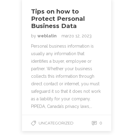
Tips on how to
Protect Personal
Business Data
by
weblatin
marzo 12, 2023
Personal business information is
usually any information that
identifies a buyer, employee or
partner. Whether your business
collects this information through
direct contact or internet, you must
safeguard it so that it does not work
as a liability for your company.
PIPEDA, Canada’s privacy laws,…
UNCATEGORIZED
0