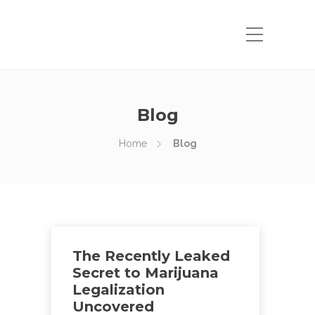
Blog
Home
Blog
The Recently Leaked
Secret to Marijuana
Legalization
Uncovered